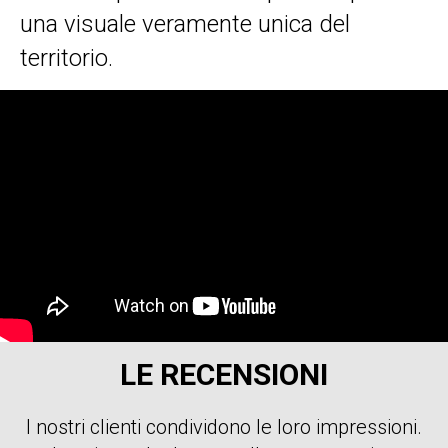
una visuale veramente unica del
territorio.
LE RECENSIONI
I nostri clienti condividono le loro impressioni.