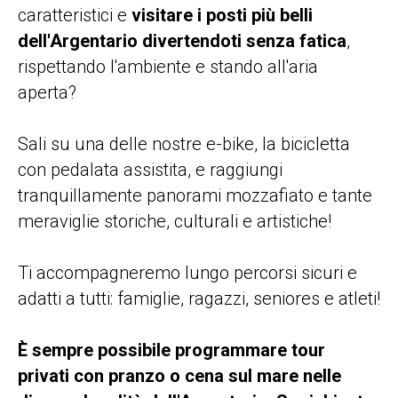
caratteristici e
visitare i posti più belli
dell'Argentario divertendoti senza fatica
,
rispettando l'ambiente e stando all'aria
aperta?
Sali su una delle nostre e-bike, la bicicletta
con pedalata assistita, e raggiungi
tranquillamente panorami mozzafiato e tante
meraviglie storiche, culturali e artistiche!
Ti accompagneremo lungo percorsi sicuri e
adatti a tutti: famiglie, ragazzi, seniores e atleti!
È sempre possibile programmare tour
privati con pranzo o cena sul mare nelle