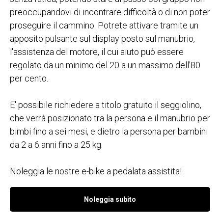
preoccupandovi di incontrare difficoltà o di non poter
proseguire il cammino. Potrete attivare tramite un
apposito pulsante sul display posto sul manubrio,
l'assistenza del motore, il cui aiuto può essere
regolato da un minimo del 20 a un massimo dell'80
per cento.
E' possibile richiedere a titolo gratuito il seggiolino,
che verrà posizionato tra la persona e il manubrio per
bimbi fino a sei mesi, e dietro la persona per bambini
da 2 a 6 anni fino a 25 kg.
Noleggia le nostre e-bike a pedalata assistita!
Noleggia subito