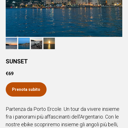
SUNSET
€
69
Prenota subito
Partenza da Porto Ercole. Un tour da vivere insieme
fra i panorami più affascinanti dell'Argentario. Con le
nostre ebike scopriremo insieme gli angoli più belli,