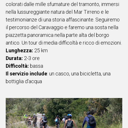
colorati dalle mille sfumature del tramonto, immersi
nella lussureggiante natura del Mar Tirreno e le
testimonianze di una storia affascinante. Seguiremo
il percorso del Caravaggio e faremo una sosta nella
piazzetta panoramica nella parte alta del borgo
antico. Un tour di media difficoltà e ricco di emozioni.
Lunghezza:
25 km
Durata:
2-3 ore
Difficoltà:
bassa
Il servizio include
: un casco, una bicicletta, una
bottiglia d'acqua