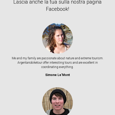
Lascia anche la tua sulla nostra pagina
Facebook!
Me and my family are passionate about nature and extreme tourism.
Argentariobiketour offer interesting tours and are excellent in
coordinating everything.
Simone Le'Mont