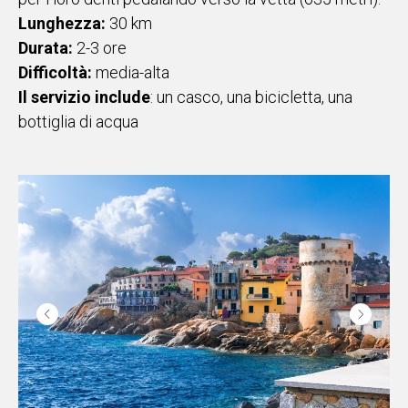
Lunghezza:
30 km
Durata:
2-3 ore
Difficoltà:
media-alta
Il servizio include
: un casco, una bicicletta, una
bottiglia di acqua