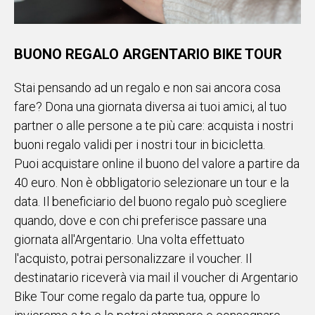
BUONO REGALO ARGENTARIO BIKE TOUR
Stai pensando ad un regalo e non sai ancora cosa
fare? Dona una giornata diversa ai tuoi amici, al tuo
partner o alle persone a te più care: acquista i nostri
buoni regalo validi per i nostri tour in bicicletta.
Puoi acquistare online il buono del valore a partire da
40 euro. Non è obbligatorio selezionare un tour e la
data. Il beneficiario del buono regalo può scegliere
quando, dove e con chi preferisce passare una
giornata all'Argentario. Una volta effettuato
l'acquisto, potrai personalizzare il voucher. Il
destinatario riceverà via mail il voucher di Argentario
Bike Tour come regalo da parte tua, oppure lo