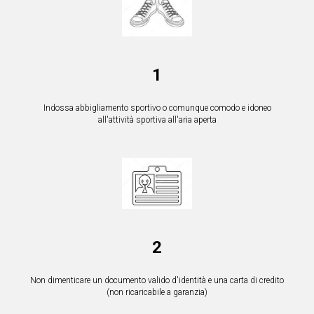
1
Indossa abbigliamento sportivo o comunque comodo e idoneo
all'attività sportiva all'aria aperta
2
Non dimenticare un documento valido d'identità e una carta di credito
(non ricaricabile a garanzia)