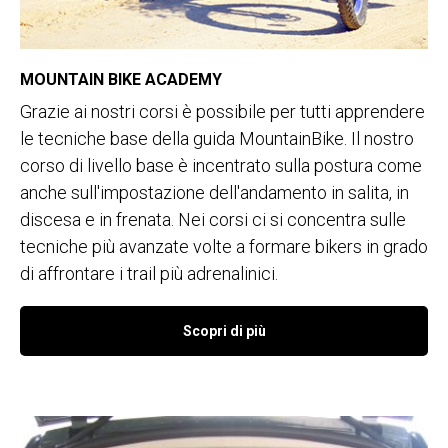
MOUNTAIN BIKE ACADEMY
Grazie ai nostri corsi è possibile per tutti apprendere
le tecniche base della guida MountainBike. Il nostro
corso di livello base è incentrato sulla postura come
anche sull'impostazione dell'andamento in salita, in
discesa e in frenata. Nei corsi ci si concentra sulle
tecniche più avanzate volte a formare bikers in grado
di affrontare i trail più adrenalinici.
Scopri di più