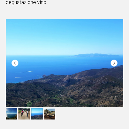
degustazione vino