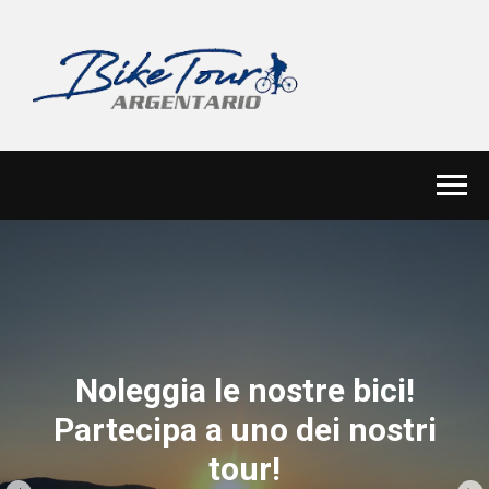
Noleggia le nostre bici!
Partecipa a uno dei nostri
tour!