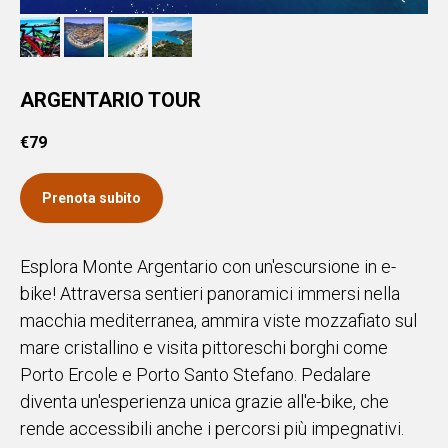
ARGENTARIO TOUR
€
79
Prenota subito
Esplora Monte Argentario con un'escursione in e-
bike! Attraversa sentieri panoramici immersi nella
macchia mediterranea, ammira viste mozzafiato sul
mare cristallino e visita pittoreschi borghi come
Porto Ercole e Porto Santo Stefano. Pedalare
diventa un'esperienza unica grazie all'e-bike, che
rende accessibili anche i percorsi più impegnativi.