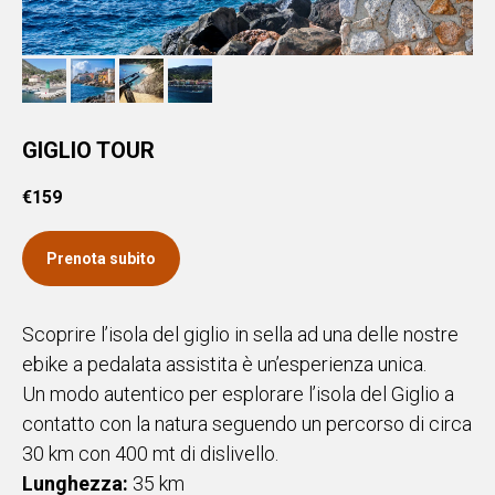
GIGLIO TOUR
€
159
Prenota subito
Scoprire l’isola del giglio in sella ad una delle nostre
ebike a pedalata assistita è un’esperienza unica.
Un modo autentico per esplorare l’isola del Giglio a
contatto con la natura seguendo un percorso di circa
30 km con 400 mt di dislivello.
Lunghezza:
35 km