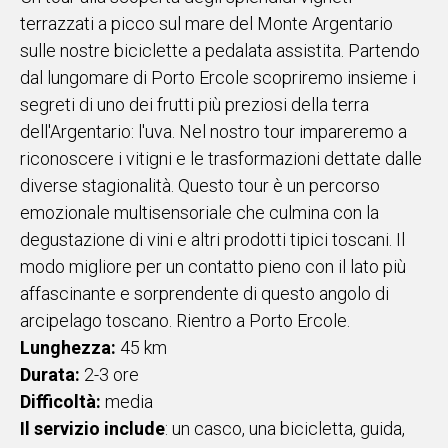
terrazzati a picco sul mare del Monte Argentario
sulle nostre biciclette a pedalata assistita. Partendo
dal lungomare di Porto Ercole scopriremo insieme i
segreti di uno dei frutti più preziosi della terra
dell'Argentario: l'uva. Nel nostro tour impareremo a
riconoscere i vitigni e le trasformazioni dettate dalle
diverse stagionalità. Questo tour è un percorso
emozionale multisensoriale che culmina con la
degustazione di vini e altri prodotti tipici toscani. Il
modo migliore per un contatto pieno con il lato più
affascinante e sorprendente di questo angolo di
arcipelago toscano. Rientro a Porto Ercole.
Lunghezza:
45 km
Durata:
2-3 ore
Difficoltà:
media
Il servizio include
: un casco, una bicicletta, guida,