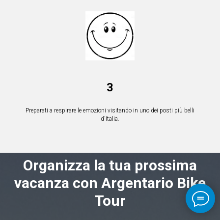
3
Preparati a respirare le emozioni visitando in uno dei posti più belli
d'Italia.
Organizza la tua prossima
vacanza con Argentario Bike
Tour