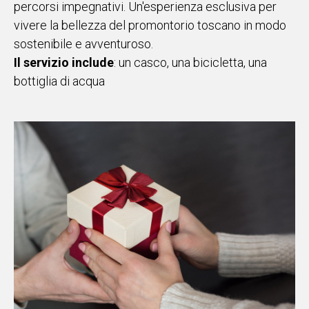
percorsi impegnativi. Un'esperienza esclusiva per
vivere la bellezza del promontorio toscano in modo
sostenibile e avventuroso.
Il servizio include
: un casco, una bicicletta, una
bottiglia di acqua