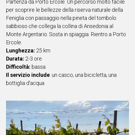
Partenza da Porto Ercole. Un percorso molto facile
per scoprire le bellezze della riserva naturale della
Feniglia con passaggio nella pineta del tombolo
sabbioso che collega la collina di Ansedonia al
Monte Argentario. Sosta in spiaggia. Rientro a Porto
Ercole.
Lunghezza:
25 km
Durata:
2-3 ore
Difficoltà:
bassa
Il servizio include
: un casco, una bicicletta, una
bottiglia d'acqua