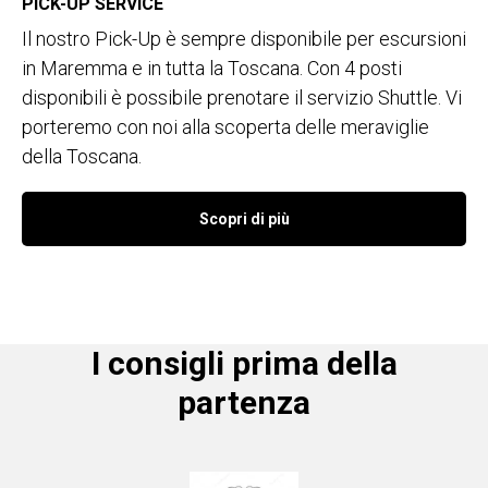
PICK-UP SERVICE
Il nostro Pick-Up è sempre disponibile per escursioni
in Maremma e in tutta la Toscana. Con 4 posti
disponibili è possibile prenotare il servizio Shuttle. Vi
porteremo con noi alla scoperta delle meraviglie
della Toscana.
Scopri di più
I consigli prima della
partenza