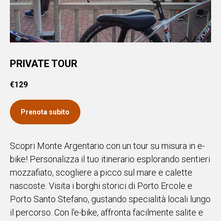
PRIVATE TOUR
€
129
Prenota subito
Scopri Monte Argentario con un tour su misura in e-
bike! Personalizza il tuo itinerario esplorando sentieri
mozzafiato, scogliere a picco sul mare e calette
nascoste. Visita i borghi storici di Porto Ercole e
Porto Santo Stefano, gustando specialità locali lungo
il percorso. Con l'e-bike, affronta facilmente salite e