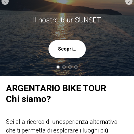
Il nostro tour SUNSET
Scopri...
ARGENTARIO BIKE TOUR
Chi siamo?
Sei alla ricerca di un'esperienza alternativa
che ti permetta di esplorare i luoghi più