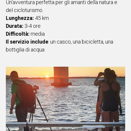
Un'avventura perfetta per gli amanti della natura e
del cicloturismo.
Lunghezza:
45 km
Durata:
3-4 ore
Difficoltà:
media
Il servizio include
: un casco, una bicicletta, una
bottiglia di acqua