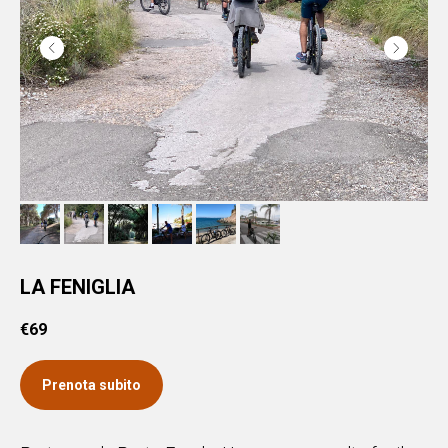
LA FENIGLIA
€
69
Prenota subito